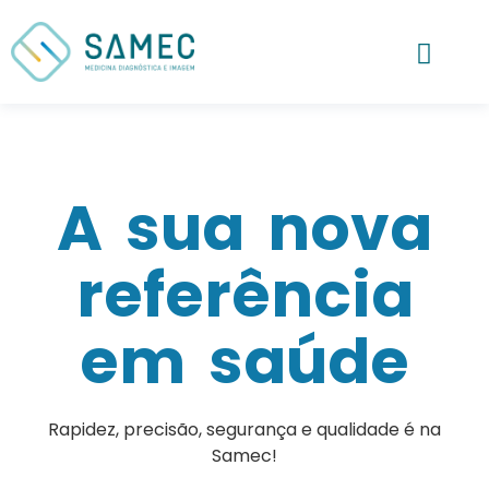
A sua nova
referência
em saúde
Rapidez, precisão, segurança e qualidade é na
Samec!