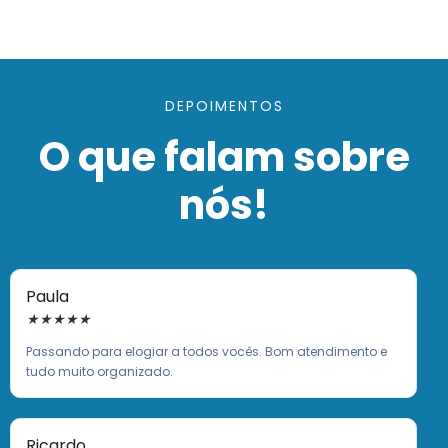
DEPOIMENTOS
O que falam sobre
nós!
Paula
★
★
★
★
★
Passando para elogiar a todos vocês. Bom atendimento e
tudo muito organizado.
Ricardo