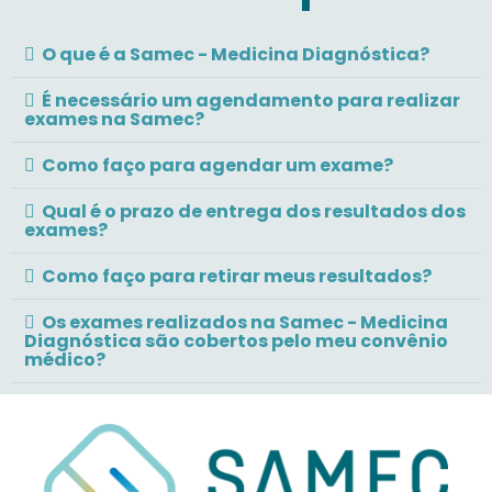
O que é a Samec - Medicina Diagnóstica?
É necessário um agendamento para realizar
exames na Samec?
Como faço para agendar um exame?
Qual é o prazo de entrega dos resultados dos
exames?
Como faço para retirar meus resultados?
Os exames realizados na Samec - Medicina
Diagnóstica são cobertos pelo meu convênio
médico?