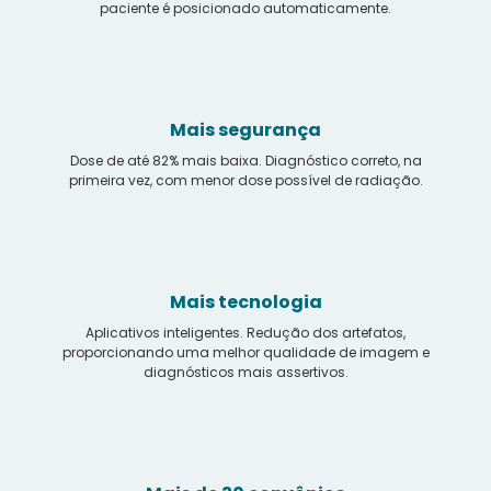
paciente é posicionado automaticamente.
Mais segurança
Dose de até 82% mais baixa. Diagnóstico correto, na
primeira vez, com menor dose possível de radiação.
Mais tecnologia
Aplicativos inteligentes. Redução dos artefatos,
proporcionando uma melhor qualidade de imagem e
diagnósticos mais assertivos.