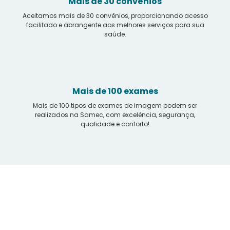
Mais de 30 convênios
Aceitamos mais de 30 convênios, proporcionando acesso
facilitado e abrangente aos melhores serviços para sua
saúde.
Mais de 100 exames
Mais de 100 tipos de exames de imagem podem ser
realizados na Samec, com excelência, segurança,
qualidade e conforto!