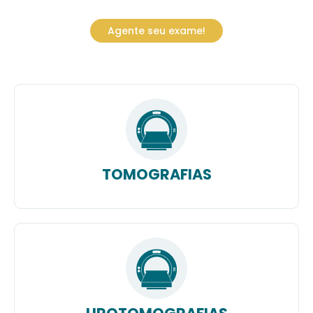
Agente seu exame!
TOMOGRAFIAS