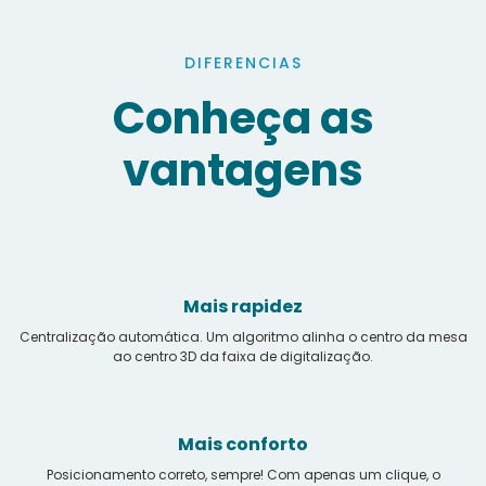
DIFERENCIAS
Conheça as
vantagens
Mais rapidez
Centralização automática. Um algoritmo alinha o centro da mesa
ao centro 3D da faixa de digitalização.
Mais conforto
Posicionamento correto, sempre! Com apenas um clique, o