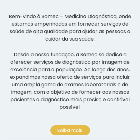
Bem-vindo à Samec – Medicina Diagnóstica, onde
estamos empenhados em fornecer serviços de
saúde de alta qualidade para ajudar as pessoas a
cuidar da sua saúde.
Desde a nossa fundação, a Samec se dedica a
oferecer serviços de diagnóstico por imagem de
excelência para a população. Ao longo dos anos,
expandimos nossa oferta de serviços para incluir
uma ampla gama de exames laboratoriais e de
imagem, com o objetivo de fornecer aos nossos
pacientes o diagnóstico mais preciso e confiável
possível.
Saiba mais