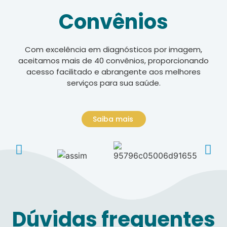
Convênios
Com excelência em diagnósticos por imagem,
aceitamos mais de 40 convênios, proporcionando
acesso facilitado e abrangente aos melhores
serviços para sua saúde.
Saiba mais
Dúvidas frequentes