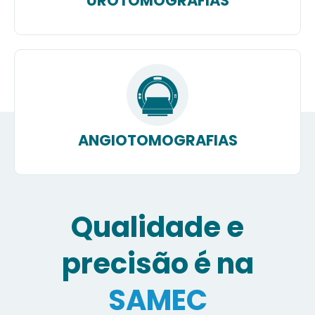
UROTOMOGRAFIAS
ANGIOTOMOGRAFIAS
Qualidade e
precisão é na
SAMEC