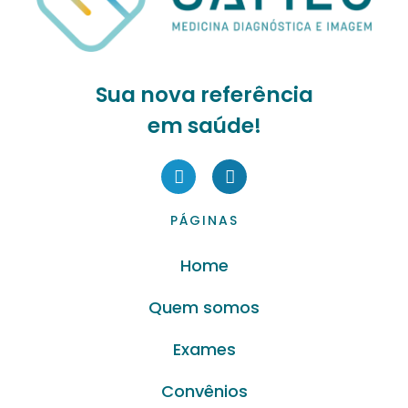
Sua nova referência
em saúde!
PÁGINAS
Home
Quem somos
Exames
Convênios